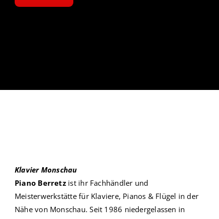
Klavier Monschau
Piano Berretz
ist ihr Fachhändler und
Meisterwerkstätte für
Klaviere, Pianos & Flügel
in der
Nähe von
Monschau
. Seit 1986 niedergelassen in