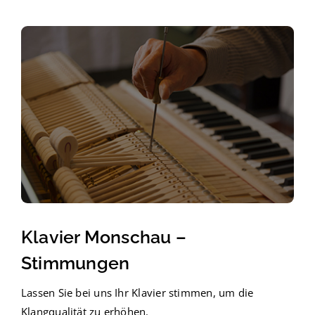
Klavier Monschau –
Stimmungen
Lassen Sie bei uns Ihr Klavier stimmen, um die
Klangqualität zu erhöhen.