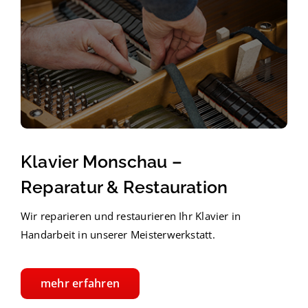
Klavier Monschau –
Reparatur & Restauration
Wir reparieren und restaurieren Ihr Klavier in
Handarbeit in unserer Meisterwerkstatt.
mehr erfahren