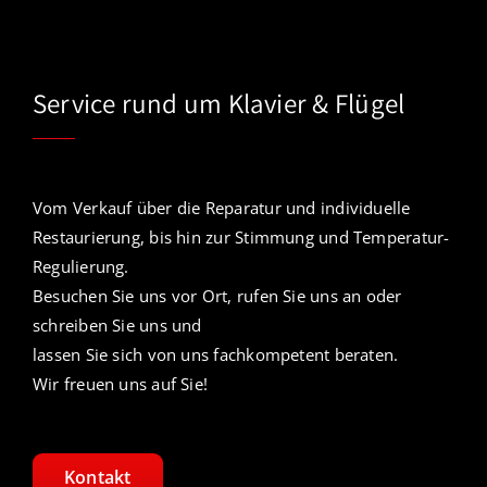
Service rund um Klavier & Flügel
Vom Verkauf über die Reparatur und individuelle
Restaurierung, bis hin zur Stimmung und Temperatur-
Regulierung.
Besuchen Sie uns vor Ort, rufen Sie uns an oder
schreiben Sie uns und
lassen Sie sich von uns fachkompetent beraten.
Wir freuen uns auf Sie!
Kontakt