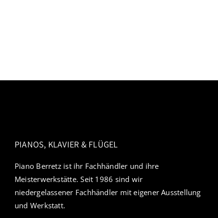
PIANOS, KLAVIER & FLÜGEL
Piano Berretz ist ihr Fachhändler und ihre
Meisterwerkstätte. Seit 1986 sind wir
niedergelassener Fachhändler mit eigener Ausstellung
und Werkstatt.