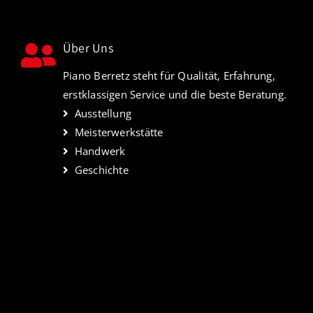
Über Uns
Piano Berretz steht für Qualität, Erfahrung,
erstklassigen Service und die beste Beratung.
Ausstellung
Meisterwerkstätte
Handwerk
Geschichte