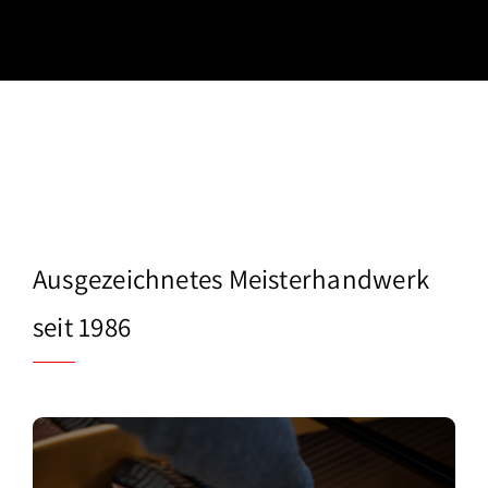
Ausgezeichnetes Meisterhandwerk
seit 1986