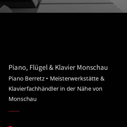
Piano, Flügel & Klavier Monschau
Piano Berretz • Meisterwerkstätte &
Klavierfachhändler in der Nähe von
Monschau