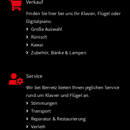
Verkauf
Finden Sie hier bei uns Ihr Klavier, Flügel oder
Digitalpiano.
Große Auswahl
Rönisch
Kawai
Zubehör, Bänke & Lampen
Service
Wir bei Berretz bieten Ihnen jeglichen Service
rund um Klavier und Flügel an.
Stimmungen
Transport
Reparatur & Restaurierung
Verleih