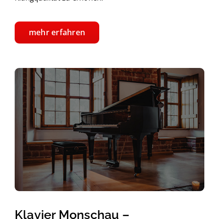
mehr erfahren
Klavier Monschau –