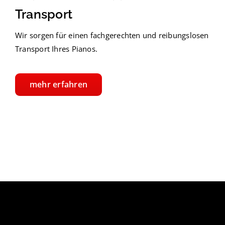
Transport
Wir sorgen für einen fachgerechten und reibungslosen
Transport Ihres Pianos.
mehr erfahren