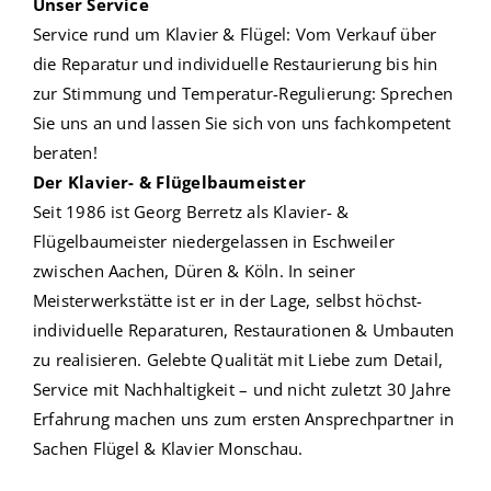
Unser Service
Service rund um Klavier & Flügel: Vom Verkauf über
die Reparatur und individuelle Restaurierung bis hin
zur Stimmung und Temperatur-Regulierung: Sprechen
Sie uns an und lassen Sie sich von uns fachkompetent
beraten!
Der Klavier- & Flügelbaumeister
Seit 1986 ist Georg Berretz als Klavier- &
Flügelbaumeister niedergelassen in Eschweiler
zwischen
Aachen
, Düren & Köln. In seiner
Meisterwerkstätte ist er in der Lage, selbst höchst-
individuelle Reparaturen, Restaurationen & Umbauten
zu realisieren. Gelebte Qualität mit Liebe zum Detail,
Service mit Nachhaltigkeit – und nicht zuletzt 30 Jahre
Erfahrung machen uns zum ersten Ansprechpartner in
Sachen Flügel & Klavier Monschau.