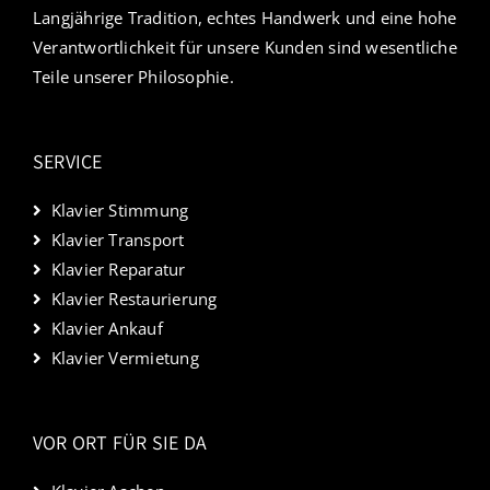
Langjährige Tradition, echtes Handwerk und eine hohe
Verantwortlichkeit für unsere Kunden sind wesentliche
Teile unserer Philosophie.
SERVICE
Klavier Stimmung
Klavier Transport
Klavier Reparatur
Klavier Restaurierung
Klavier Ankauf
Klavier Vermietung
VOR ORT FÜR SIE DA