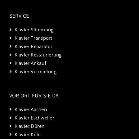
SERVICE
Klavier Stimmung
Klavier Transport
Klavier Reparatur
Klavier Restaurierung
Klavier Ankauf
Klavier Vermietung
VOR ORT FÜR SIE DA
Klavier Aachen
Klavier Eschweiler
Klavier Düren
Klavier Köln