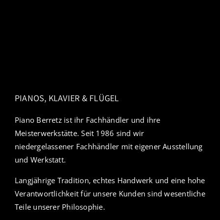
PIANOS, KLAVIER & FLÜGEL
Piano Berretz ist ihr Fachhändler und ihre
Meisterwerkstätte. Seit 1986 sind wir
niedergelassener Fachhändler mit eigener Ausstellung
und Werkstatt.
Langjährige Tradition, echtes Handwerk und eine hohe
Verantwortlichkeit für unsere Kunden sind wesentliche
Teile unserer Philosophie.