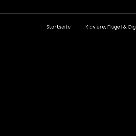
Startseite
Klaviere, Flügel & Di