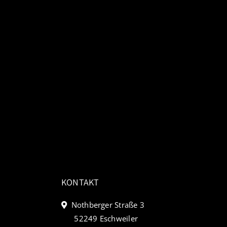
KONTAKT
Nothberger Straße 3
52249 Eschweiler