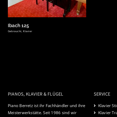
Ibach 125
Gebraucht
,
Klavier
PIANOS, KLAVIER & FLÜGEL
SERVICE
Piano Berretz ist ihr Fachhändler und ihre
Klavier S
Meisterwerkstätte. Seit 1986 sind wir
Klavier Tr