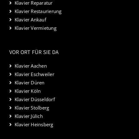
Klavier Reparatur
Klavier Restaurierung
Klavier Ankauf
Klavier Vermietung
VOR ORT FÜR SIE DA
Klavier Aachen
Klavier Eschweiler
Klavier Düren
Klavier Köln
Klavier Düsseldorf
Klavier Stolberg
Klavier Jülich
Klavier Heinsberg