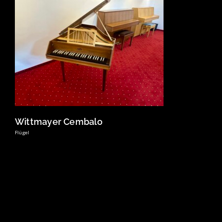
Wittmayer Cembalo
Flügel