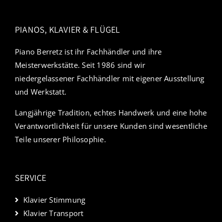
PIANOS, KLAVIER & FLÜGEL
Piano Berretz ist ihr Fachhändler und ihre
Meisterwerkstätte. Seit 1986 sind wir
niedergelassener Fachhändler mit eigener Ausstellung
und Werkstatt.
Langjährige Tradition, echtes Handwerk und eine hohe
Verantwortlichkeit für unsere Kunden sind wesentliche
Teile unserer Philosophie.
SERVICE
Klavier Stimmung
Klavier Transport