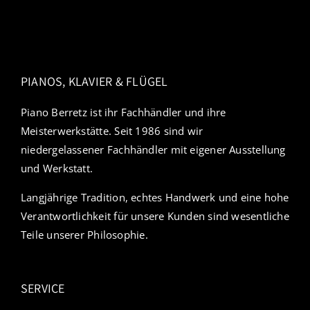
PIANOS, KLAVIER & FLÜGEL
Piano Berretz ist ihr Fachhändler und ihre
Meisterwerkstätte. Seit 1986 sind wir
niedergelassener Fachhändler mit eigener Ausstellung
und Werkstatt.
Langjährige Tradition, echtes Handwerk und eine hohe
Verantwortlichkeit für unsere Kunden sind wesentliche
Teile unserer Philosophie.
SERVICE