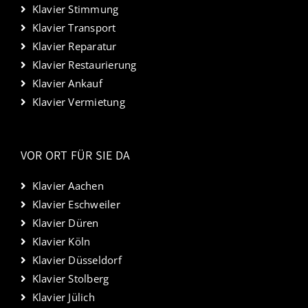
Klavier Stimmung
Klavier Transport
Klavier Reparatur
Klavier Restaurierung
Klavier Ankauf
Klavier Vermietung
VOR ORT FÜR SIE DA
Klavier Aachen
Klavier Eschweiler
Klavier Düren
Klavier Köln
Klavier Düsseldorf
Klavier Stolberg
Klavier Jülich