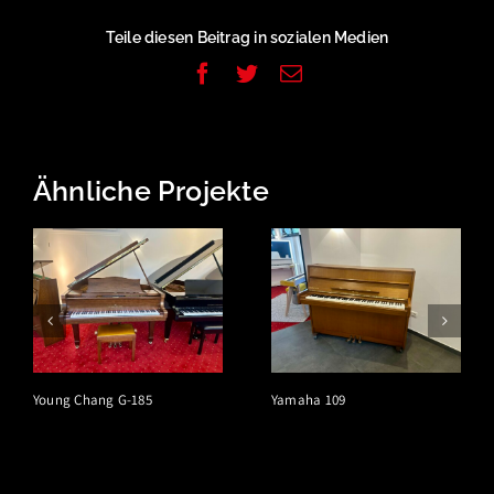
Teile diesen Beitrag in sozialen Medien
Facebook
Twitter
E-
Mail
Ähnliche Projekte
Young Chang G-185
Yamaha 109