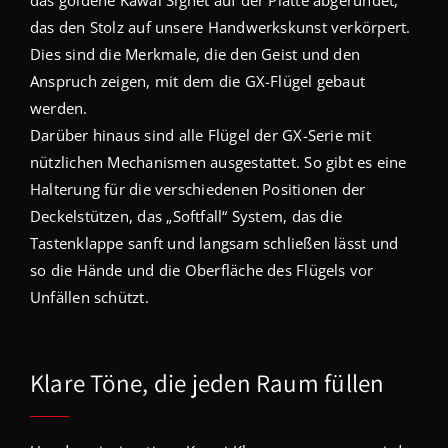
das goldene Kawai Signet auf der Platte abgerundet,
das den Stolz auf unsere Handwerkskunst verkörpert.
Dies sind die Merkmale, die den Geist und den
Anspruch zeigen, mit dem die GX-Flügel gebaut
werden.
Darüber hinaus sind alle Flügel der GX-Serie mit
nützlichen Mechanismen ausgestattet. So gibt es eine
Halterung für die verschiedenen Positionen der
Deckelstützen, das „Softfall“ System, das die
Tastenklappe sanft und langsam schließen lässt und
so die Hände und die Oberfläche des Flügels vor
Unfällen schützt.
Klare Töne, die jeden Raum füllen