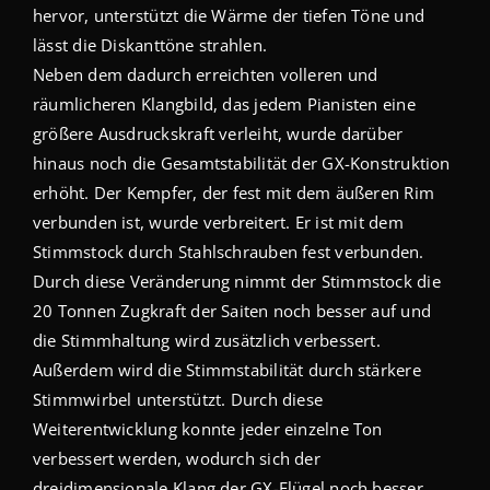
hervor, unterstützt die Wärme der tiefen Töne und
lässt die Diskanttöne strahlen.
Neben dem dadurch erreichten volleren und
räumlicheren Klangbild, das jedem Pianisten eine
größere Ausdruckskraft verleiht, wurde darüber
hinaus noch die Gesamtstabilität der GX-Konstruktion
erhöht. Der Kempfer, der fest mit dem äußeren Rim
verbunden ist, wurde verbreitert. Er ist mit dem
Stimmstock durch Stahlschrauben fest verbunden.
Durch diese Veränderung nimmt der Stimmstock die
20 Tonnen Zugkraft der Saiten noch besser auf und
die Stimmhaltung wird zusätzlich verbessert.
Außerdem wird die Stimmstabilität durch stärkere
Stimmwirbel unterstützt. Durch diese
Weiterentwicklung konnte jeder einzelne Ton
verbessert werden, wodurch sich der
dreidimensionale Klang der GX-Flügel noch besser