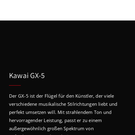
Kawai GX-5
Der GX-5 ist der Flügel für den Künstler, der viele
verschiedene musikalische Stilrichtungen liebt und
perfekt umsetzen will. Mit strahlendem Ton und
hervorragender Leistung, passt er zu einem
außergewöhnlich großen Spektrum von