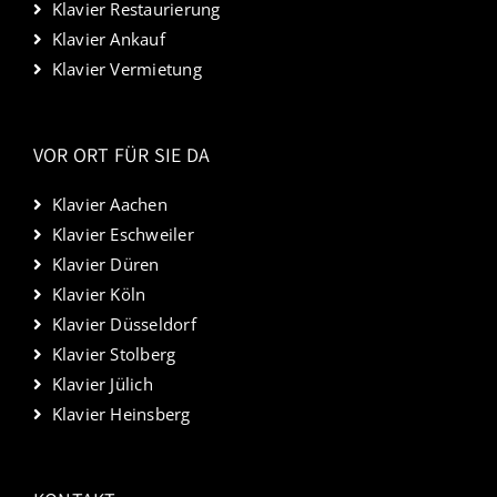
Klavier Restaurierung
Klavier Ankauf
Klavier Vermietung
VOR ORT FÜR SIE DA
Klavier Aachen
Klavier Eschweiler
Klavier Düren
Klavier Köln
Klavier Düsseldorf
Klavier Stolberg
Klavier Jülich
Klavier Heinsberg