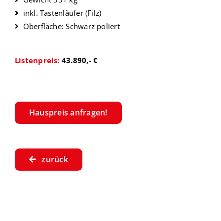
inkl. Tastenläufer (Filz)
Oberfläche: Schwarz poliert
Listenpreis:
43.890,- €
Hauspreis anfragen!
zurück