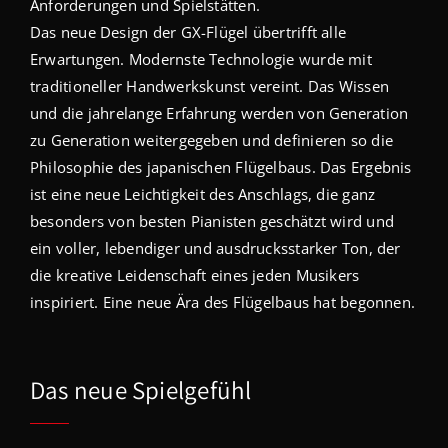
Anforderungen und Spielstätten.
Das neue Design der GX-Flügel übertrifft alle
Erwartungen. Modernste Technologie wurde mit
traditioneller Handwerkskunst vereint. Das Wissen
und die jahrelange Erfahrung werden von Generation
zu Generation weitergegeben und definieren so die
Philosophie des japanischen Flügelbaus. Das Ergebnis
ist eine neue Leichtigkeit des Anschlags, die ganz
besonders von besten Pianisten geschätzt wird und
ein voller, lebendiger und ausdrucksstarker Ton, der
die kreative Leidenschaft eines jeden Musikers
inspiriert. Eine neue Ära des Flügelbaus hat begonnen.
Das neue Spielgefühl