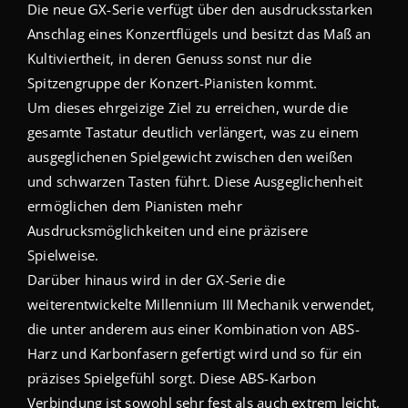
Die neue GX-Serie verfügt über den ausdrucksstarken
Anschlag eines Konzertflügels und besitzt das Maß an
Kultiviertheit, in deren Genuss sonst nur die
Spitzengruppe der Konzert-Pianisten kommt.
Um dieses ehrgeizige Ziel zu erreichen, wurde die
gesamte Tastatur deutlich verlängert, was zu einem
ausgeglichenen Spielgewicht zwischen den weißen
und schwarzen Tasten führt. Diese Ausgeglichenheit
ermöglichen dem Pianisten mehr
Ausdrucksmöglichkeiten und eine präzisere
Spielweise.
Darüber hinaus wird in der GX-Serie die
weiterentwickelte Millennium III Mechanik verwendet,
die unter anderem aus einer Kombination von ABS-
Harz und Karbonfasern gefertigt wird und so für ein
präzises Spielgefühl sorgt. Diese ABS-Karbon
Verbindung ist sowohl sehr fest als auch extrem leicht,