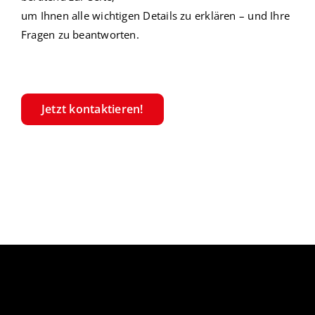
um Ihnen alle wichtigen Details zu erklären –
und Ihre
Fragen zu beantworten.
Jetzt kontaktieren!