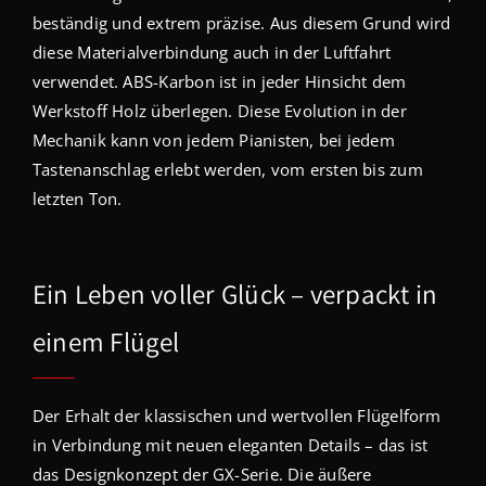
beständig und extrem präzise. Aus diesem Grund wird
diese Materialverbindung auch in der Luftfahrt
verwendet. ABS-Karbon ist in jeder Hinsicht dem
Werkstoff Holz überlegen. Diese Evolution in der
Mechanik kann von jedem Pianisten, bei jedem
Tastenanschlag erlebt werden, vom ersten bis zum
letzten Ton.
Ein Leben voller Glück – verpackt in
einem Flügel
Der Erhalt der klassischen und wertvollen Flügelform
in Verbindung mit neuen eleganten Details – das ist
das Designkonzept der GX-Serie. Die äußere