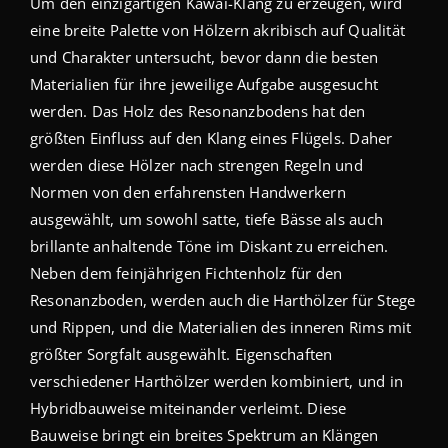
Um den einzigartigen Kawai-Klang zu erzeugen, wird
eine breite Palette von Hölzern akribisch auf Qualität
und Charakter untersucht, bevor dann die besten
Materialien für ihre jeweilige Aufgabe ausgesucht
werden. Das Holz des Resonanzbodens hat den
größten Einfluss auf den Klang eines Flügels. Daher
werden diese Hölzer nach strengen Regeln und
Normen von den erfahrensten Handwerkern
ausgewählt, um sowohl satte, tiefe Bässe als auch
brillante anhaltende Töne im Diskant zu erreichen.
Neben dem feinjährigen Fichtenholz für den
Resonanzboden, werden auch die Harthölzer für Stege
und Rippen, und die Materialien des inneren Rims mit
größter Sorgfalt ausgewählt. Eigenschaften
verschiedener Harthölzer werden kombiniert, und in
Hybridbauweise miteinander verleimt. Diese
Bauweise bringt ein breites Spektrum an Klängen