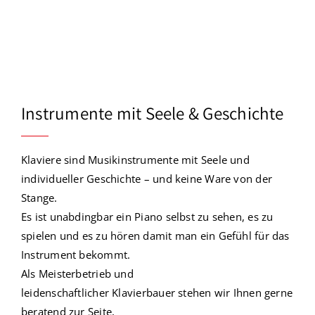
Instrumente mit Seele & Geschichte
Klaviere
sind
Musikinstrumente
mit Seele und
individueller Geschichte – und keine Ware von der
Stange.
Es ist unabdingbar ein Piano selbst zu sehen, es zu
spielen und es zu hören damit man ein Gefühl für das
Instrument bekommt.
Als Meisterbetrieb und
leidenschaftlicher
Klavierbauer
stehen wir Ihnen gerne
beratend zur Seite,