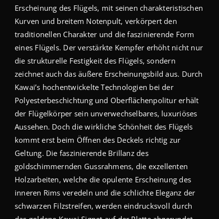
Erscheinung des Flügels, mit seinen charakteristischen
Kurven und breitem Notenpult, verkörpert den
traditionellen Charakter und die faszinierende Form
eines Flügels. Der verstärkte Kempfer erhöht nicht nur
die strukturelle Festigkeit des Flügels, sondern
zeichnet auch das äußere Erscheinungsbild aus. Durch
Kawai’s hochentwickelte Technologien bei der
Polyesterbeschichtung und Oberflächenpolitur erhält
der Flügelkörper sein unverwechselbares, luxuriöses
Aussehen. Doch die wirkliche Schönheit des Flügels
kommt erst beim Öffnen des Deckels richtig zur
Geltung. Die faszinierende Brillanz des
goldschimmernden Gussrahmens, die exzellenten
Holzarbeiten, welche die opulente Erscheinung des
inneren Rims veredeln und die schlichte Eleganz der
schwarzen Filzstreifen, werden eindrucksvoll durch