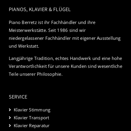
PIANOS, KLAVIER & FLÜGEL
Piano Berretz ist ihr Fachhändler und ihre
Meisterwerkstätte. Seit 1986 sind wir
niedergelassener Fachhändler mit eigener Ausstellung
und Werkstatt.
Langjährige Tradition, echtes Handwerk und eine hohe
Verantwortlichkeit für unsere Kunden sind wesentliche
Teile unserer Philosophie.
SERVICE
Klavier Stimmung
Klavier Transport
Klavier Reparatur