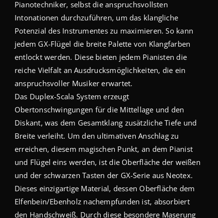
Pianotechniker, selbst die anspruchsvollsten
Intonationen durchzuführen, um das klangliche
Potenzial des Instrumentes zu maximieren. So kann
jedem GX-Flügel die breite Palette von Klangfarben
entlockt werden. Diese bieten jedem Pianisten die
reiche Vielfalt an Ausdrucksmöglichkeiten, die ein
anspruchsvoller Musiker erwartet.
Das Duplex-Scala System erzeugt
Obertonschwingungen für die Mittellage und den
Diskant, was dem Gesamtklang zusätzliche Tiefe und
Breite verleiht. Um den ultimativen Anschlag zu
erreichen, diesem magischen Punkt, an dem Pianist
und Flügel eins werden, ist die Oberfläche der weißen
und der schwarzen Tasten der GX-Serie aus Neotex.
Dieses einzigartige Material, dessen Oberfläche dem
Elfenbein/Ebenholz nachempfunden ist, absorbiert
den Handschweiß. Durch diese besondere Maserung