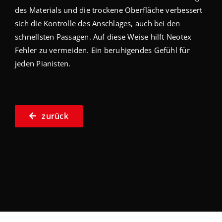
des Materials und die trockene Oberfläche verbessert
sich die Kontrolle des Anschlages, auch bei den
schnellsten Passagen. Auf diese Weise hilft Neotex
Fehler zu vermeiden. Ein beruhigendes Gefühl für
jeden Pianisten.
zurück