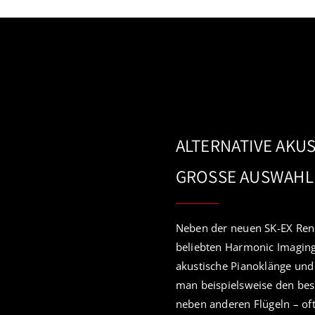
ALTERNATIVE AKU
GROSSE AUSWAHL 
Neben der neuen SK-EX Ren
beliebten Harmonic Imaging 
akustische Pianoklänge und 
man beispielsweise den bes
neben anderen Flügeln – oft