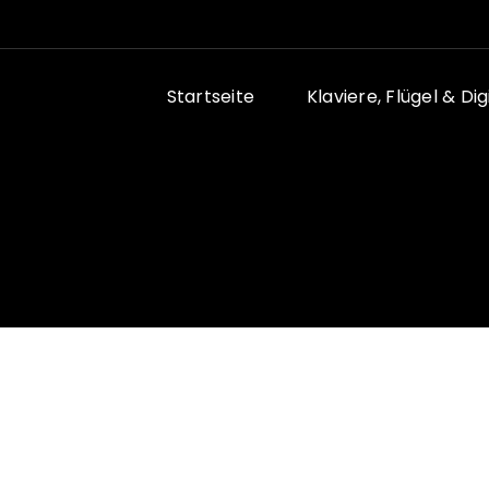
Startseite
Klaviere, Flügel & Di