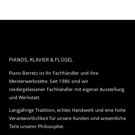
PIANOS, KLAVIER & FLÜGEL
Piano Berretz ist ihr Fachhändler und ihre
Meisterwerkstätte. Seit 1986 sind wir
niedergelassener Fachhändler mit eigener Ausstellung
und Werkstatt.
Langjährige Tradition, echtes Handwerk und eine hohe
Verantwortlichkeit für unsere Kunden sind wesentliche
Teile unserer Philosophie.