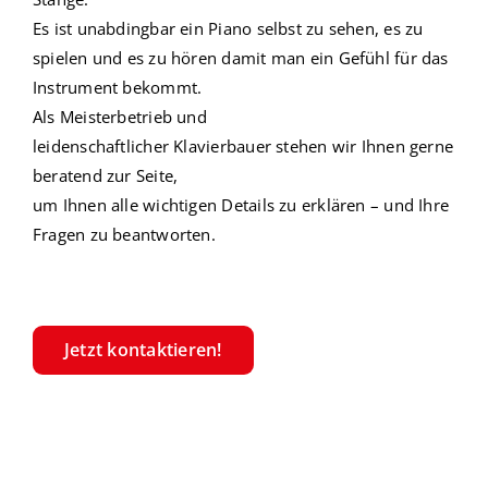
Es ist unabdingbar ein Piano selbst zu sehen, es zu
spielen und es zu hören damit man ein Gefühl für das
Instrument bekommt.
Als Meisterbetrieb und
leidenschaftlicher
Klavierbauer
stehen wir Ihnen gerne
beratend zur Seite,
um Ihnen alle wichtigen Details zu erklären –
und Ihre
Fragen zu beantworten.
Jetzt kontaktieren!