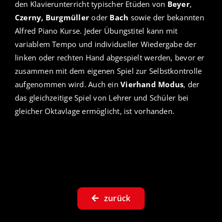
den Klavierunterricht typischer Etüden von
Beyer
,
Czerny, Burgmüller
oder
Bach
sowie der bekannten
Alfred Piano Kurse. Jeder Übungstitel kann mit
variablem Tempo und individueller Wiedergabe der
linken oder rechten Hand abgespielt werden, bevor er
zusammen mit dem eigenen Spiel zur Selbstkontrolle
aufgenommen wird. Auch ein
Vierhand Modus
, der
das gleichzeitige Spiel von Lehrer und Schüler bei
gleicher Oktavlage ermöglicht, ist vorhanden.
zurück