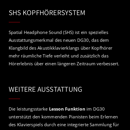
SHS KOPFHÖRERSYSTEM
Spatial Headphone Sound (SHS) ist ein spezielles
Ausstattungsmerkmal des neuen DG30, das dem
Klangbild des Akustikklavierklangs über Kopfhörer
mehr räumliche Tiefe verleiht und zusätzlich das
Hörerlebnis über einen längeren Zeitraum verbessert.
WEITERE AUSSTATTUNG
Die leistungsstarke
Lesson Funktion
im DG30
unterstützt den kommenden Pianisten beim Erlernen
des Klavierspiels durch eine integrierte Sammlung für