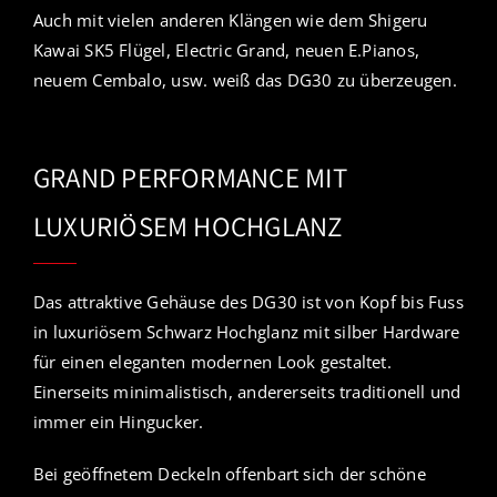
Auch mit vielen anderen Klängen wie dem Shigeru
Kawai SK5 Flügel, Electric Grand, neuen E.Pianos,
neuem Cembalo, usw. weiß das DG30 zu überzeugen.
GRAND PERFORMANCE MIT
LUXURIÖSEM HOCHGLANZ
Das attraktive Gehäuse des DG30 ist von Kopf bis Fuss
in luxuriösem Schwarz Hochglanz mit silber Hardware
für einen eleganten modernen Look gestaltet.
Einerseits minimalistisch, andererseits traditionell und
immer ein Hingucker.
Bei geöffnetem Deckeln offenbart sich der schöne