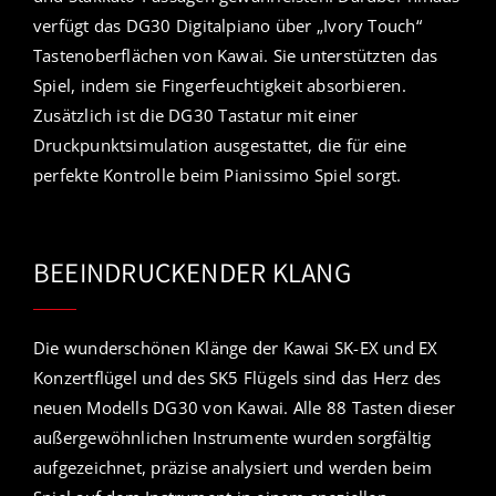
verfügt das DG30 Digitalpiano über „Ivory Touch“
Tastenoberflächen von Kawai. Sie unterstützten das
Spiel, indem sie Fingerfeuchtigkeit absorbieren.
Zusätzlich ist die DG30 Tastatur mit einer
Druckpunktsimulation ausgestattet, die für eine
perfekte Kontrolle beim Pianissimo Spiel sorgt.
BEEINDRUCKENDER KLANG
Die wunderschönen Klänge der Kawai SK-EX und EX
Konzertflügel und des SK5 Flügels sind das Herz des
neuen Modells DG30 von Kawai. Alle 88 Tasten dieser
außergewöhnlichen Instrumente wurden sorgfältig
aufgezeichnet, präzise analysiert und werden beim