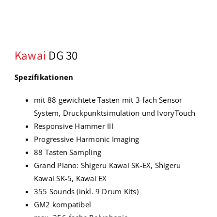
Kawai
DG 30
Spezifikationen
mit 88 gewichtete Tasten mit 3-fach Sensor
System, Druckpunktsimulation und IvoryTouch
Responsive Hammer III
Progressive Harmonic Imaging
88 Tasten Sampling
Grand Piano: Shigeru Kawai SK-EX, Shigeru
Kawai SK-5, Kawai EX
355 Sounds (inkl. 9 Drum Kits)
GM2 kompatibel