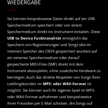
WIEDERGABE
Sie können beispielsweise Daten direkt auf ein USB
Speichermedium speichern oder von einem
Speichermedium direkt ins Instrument einladen. Diese
USB to Device Funktionalität
ermöglicht das
Speichern von Registrierungen und Songs (die im
internen Speicher des CN39 gespeichert wurden) auf
ein externes Speichermedium oder darauf
gespeicherte MIDI-Files (SMF) direkt mit dem
Instrument abzuspielen, ohne zusätzliche Hardware zu
benötigen. Auch das direkte Abspielen von Songs Ihrer
Lieblingskünstler im
MP3- oder WAV-Format
ist
möglich. Sie können auch Ihr eigenes Spiel im MP3-
oder WAV-Format aufnehmen und beispielsweise
Ihren Freunden per E-Mail schicken, die Songs auf