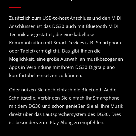
Zusätzlich zum USB-to-host Anschluss und den MIDI
Anschlüssen ist das DG30 auch mit Bluetooth MIDI
Technik ausgestattet, die eine kabellose
Kommunikation mit Smart Devices (z.B. Smartphone
oder Tablet) ermöglicht. Das gibt Ihnen die
Möglichkeit, eine große Auswahl an musikbezogenen
Apps in Verbindung mit Ihrem DG30 Digitalpiano
komfortabel einsetzen zu können.
Oder nutzen Sie doch einfach die Bluetooth Audio
Schnittstelle. Verbinden Sie einfach Ihr Smartphone
mit dem DG30 und schon genießen Sie all Ihre Musik
direkt über das Lautsprechersystem des DG30. Dies
ist besonders zum Play-Along zu empfehlen.