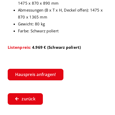
1475 x 870 x 890 mm
Abmessungen (B x T x H, Deckel offen): 1475 x
870 x 1365 mm
Gewicht: 80 kg
Farbe: Schwarz poliert
Listenpreis:
4.969 € (Schwarz poliert)
Hauspreis anfragen!
zurück