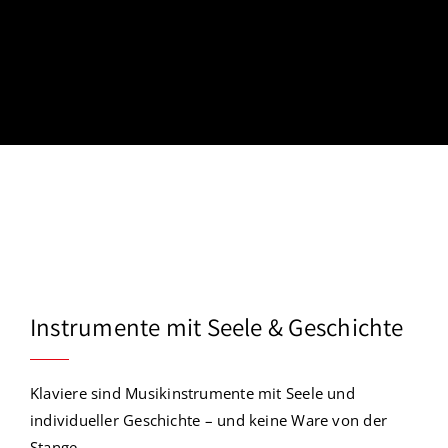
Instrumente mit Seele & Geschichte
Klaviere
sind
Musikinstrumente
mit Seele und
individueller Geschichte – und keine Ware von der
Stange.