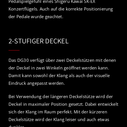
Pedalspielgefühl eines Shigeru Kawai SK-EX
Konzertflügels. Auch auf die korrekte Positionierung
der Pedale wurde geachtet.
2-STUFIGER DECKEL
Das DG30 verfügt über zwei Deckelstützen mit denen
der Deckel in zwei Winkeln geöffnet werden kann.
Damit kann sowohl der Klang als auch der visuelle
Eindruck angepasst werden.
Bei Verwendung der längeren Deckelstütze wird der
Deckel in maximaler Position gesetzt. Dabei entwickelt
sich der Klang im Raum perfekt. Mit der kürzeren
Deckelstütze wird der Klang leiser und auch etwas
dunkler.