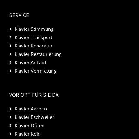
SERVICE
Klavier Stimmung
Klavier Transport
Klavier Reparatur
Klavier Restaurierung
Klavier Ankauf
Klavier Vermietung
VOR ORT FÜR SIE DA
Klavier Aachen
Klavier Eschweiler
Klavier Düren
Klavier Köln