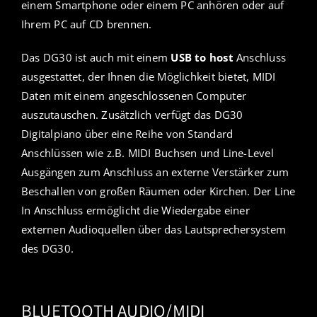
einem Smartphone oder einem PC anhören oder auf
Ihrem PC auf CD brennen.
Das DG30 ist auch mit einem
USB to host
Anschluss
ausgestattet, der Ihnen die Möglichkeit bietet, MIDI
Daten mit einem angeschlossenen Computer
auszutauschen. Zusätzlich verfügt das DG30
Digitalpiano über eine Reihe von Standard
Anschlüssen wie z.B. MIDI Buchsen und Line-Level
Ausgängen zum Anschluss an externe Verstärker zum
Beschallen von großen Räumen oder Kirchen. Der Line
In Anschluss ermöglicht die Wiedergabe einer
externen Audioquellen über das Lautsprechersystem
des DG30.
BLUETOOTH AUDIO/MIDI