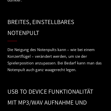
BREITES, EINSTELLBARES
NOTENPULT
Die Neigung des Notenpults kann – wie bei einem
Konzertflügel – verändert werden, um sie der
Spielerposition anzupassen. Bei Bedarf kann man das
Notenpult auch ganz waagerecht legen.
USB TO DEVICE FUNKTIONALITÄT
MIT MP3/WAV AUFNAHME UND