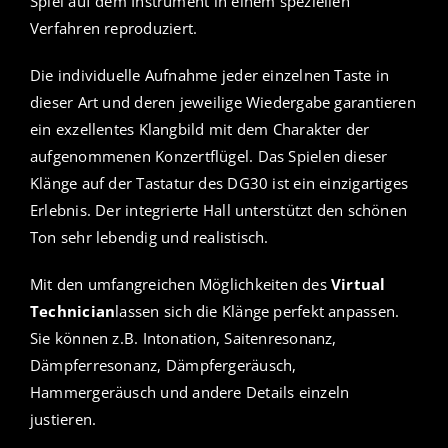
Spiel auf dem Instrument in einem speziellen
Verfahren reproduziert.
Die individuelle Aufnahme jeder einzelnen Taste in
dieser Art und deren jeweilige Wiedergabe garantieren
ein exzellentes Klangbild mit dem Charakter der
aufgenommenen Konzertflügel. Das Spielen dieser
Klänge auf der Tastatur des DG30 ist ein einzigartiges
Erlebnis. Der integrierte Hall unterstützt den schönen
Ton sehr lebendig und realistisch.
Mit den umfangreichen Möglichkeiten des
Virtual
Technician
lassen sich die Klänge perfekt anpassen.
Sie können z.B. Intonation, Saitenresonanz,
Dämpferresonanz, Dämpfergeräusch,
Hammergeräusch und andere Details einzeln
justieren.