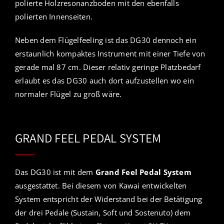
polierte Holzresonanzboden mit den ebenfalls
polierten Innenseiten.
Neben dem Flügelfeeling ist das DG30 dennoch ein
erstaunlich kompaktes Instrument mit einer Tiefe von
gerade mal 87 cm. Dieser relativ geringe Platzbedarf
erlaubt es das DG30 auch dort aufzustellen wo ein
normaler Flügel zu groß wäre.
GRAND FEEL PEDAL SYSTEM
Das DG30 ist mit dem
Grand Feel Pedal System
ausgestattet. Bei diesem von Kawai entwickelten
System entspricht der Widerstand bei der Betätigung
der drei Pedale (Sustain, Soft und Sostenuto) dem