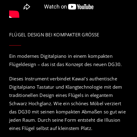
FLÜGEL DESIGN BEI KOMPAKTER GRÖSSE
Ein modernes Digitalpiano in einem kompakten
Flügeldesign – das ist das Konzept des neuen DG30.
Dieses Instrument verbindet Kawai’s authentische
Digitalpiano Tastatur und Klangtechnologie mit dem
traditionellen Design eines Flügels in elegantem
Schwarz Hochglanz. Wie ein schönes Möbel verziert
das DG30 mit seinen kompakten Abmaßen so gut wie
jeden Raum. Durch seine Form entsteht die Illusion
eines Flügel selbst auf kleinstem Platz.