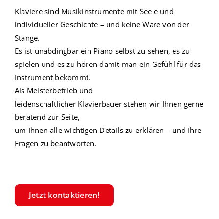
Klaviere
sind
Musikinstrumente
mit Seele und
individueller Geschichte – und keine Ware von der
Stange.
Es ist unabdingbar ein Piano selbst zu sehen, es zu
spielen und es zu hören damit man ein Gefühl für das
Instrument bekommt.
Als Meisterbetrieb und
leidenschaftlicher
Klavierbauer
stehen wir Ihnen gerne
beratend zur Seite,
um Ihnen alle wichtigen Details zu erklären –
und Ihre
Fragen zu beantworten.
Jetzt kontaktieren!