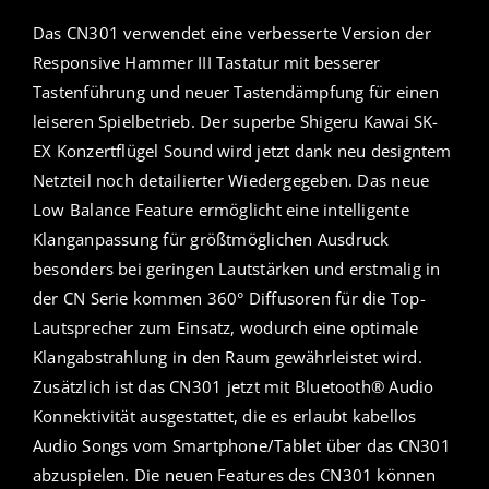
Das CN301 verwendet eine verbesserte Version der
Responsive Hammer III Tastatur mit besserer
Tastenführung und neuer Tastendämpfung für einen
leiseren Spielbetrieb. Der superbe Shigeru Kawai SK-
EX Konzertflügel Sound wird jetzt dank neu designtem
Netzteil noch detailierter Wiedergegeben. Das neue
Low Balance Feature ermöglicht eine intelligente
Klanganpassung für größtmöglichen Ausdruck
besonders bei geringen Lautstärken und erstmalig in
der CN Serie kommen 360° Diffusoren für die Top-
Lautsprecher zum Einsatz, wodurch eine optimale
Klangabstrahlung in den Raum gewährleistet wird.
Zusätzlich ist das CN301 jetzt mit Bluetooth® Audio
Konnektivität ausgestattet, die es erlaubt kabellos
Audio Songs vom Smartphone/Tablet über das CN301
abzuspielen. Die neuen Features des CN301 können