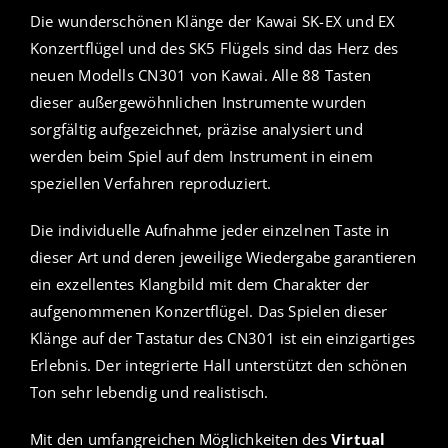
Die wunderschönen Klänge der Kawai SK-EX und EX
Konzertflügel und des SK5 Flügels sind das Herz des
neuen Modells CN301 von Kawai. Alle 88 Tasten
dieser außergewöhnlichen Instrumente wurden
sorgfältig aufgezeichnet, präzise analysiert und
werden beim Spiel auf dem Instrument in einem
speziellen Verfahren reproduziert.
Die individuelle Aufnahme jeder einzelnen Taste in
dieser Art und deren jeweilige Wiedergabe garantieren
ein exzellentes Klangbild mit dem Charakter der
aufgenommenen Konzertflügel. Das Spielen dieser
Klänge auf der Tastatur des CN301 ist ein einzigartiges
Erlebnis. Der integrierte Hall unterstützt den schönen
Ton sehr lebendig und realistisch.
Mit den umfangreichen Möglichkeiten des
Virtual