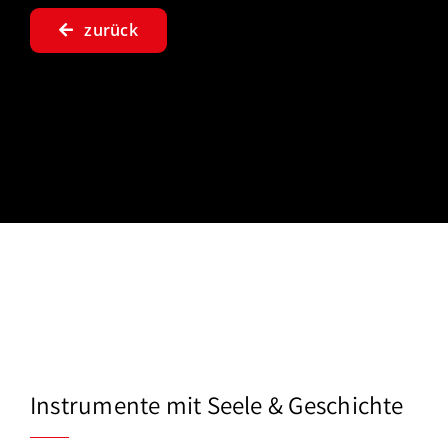
zurück
Instrumente mit Seele & Geschichte