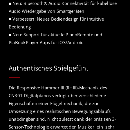
■ Neu: Bluetooth® Audio Konnektivität für kabellose
Audio Wiedergabe von Smartgeräten
■ Verbessert: Neues Bediendesign für intuitive
Bedienung
■ Neu: Support für aktuelle PianoRemote und
PiaBookPlayer Apps für iOS/Android
Authentisches Spielgefühl
Die Responsive Hammer III (RHIII)-Mechanik des
CN301 Digitalpianos verfügt über verschiedene
Eigenschaften einer Flügelmechanik, die zur
Umsetzung eines realistischen Bewegungsablaufs
unabdingbar sind. Nicht zuletzt dank der präzisen 3-
Sensor-Technologie erwartet den Musiker ein sehr