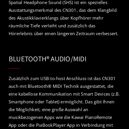
Spatial Headphone Sound (SHS) ist ein spezielles
Ausstattungsmerkmal des CN301, das dem Klangbild
des Akustikklavierklangs über Kopfhörer mehr
räumliche Tiefe verleiht und zusätzlich das
Hörerlebnis über einen längeren Zeitraum verbessert.
BLUETOOTH® AUDIO/MIDI
Zusätzlich zum USB-to-host Anschluss ist das CN301
auch mit Bluetooth® MIDI Technik ausgestattet, die
eine kabellose Kommunikation mit Smart Devices (z.B.
Smartphone oder Tablet) ermöglicht. Das gibt Ihnen
die Möglichkeit, eine große Auswahl an
musikbezogenen Apps wie die Kawai PianoRemote
App oder die PiaBookPlayer App in Verbindung mit