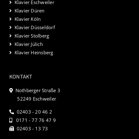
Klavier Eschweiler
Klavier Düren
Klavier Köln
Klavier Düsseldorf
Klavier Stolberg
Klavier Jülich
Klavier Heinsberg
KONTAKT
Nothberger Straße 3
52249 Eschweiler
02403 - 20 46 2
0171 - 77 76 47 9
02403 - 13 73