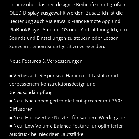
intuitiv über das neu designte Bedienfeld mit großem
OLED Display ausgewählt werden. Zusätzlich ist die
Bedienung auch via Kawai’s PianoRemote App und
PiaBookPlayer App für iOS oder Android möglich, um
Sounds und Einstellungen zu steuern oder Lesson
Songs mit einem Smartgerät zu verwenden.
Neue Features & Verbesserungen
■ Verbessert: Responsive Hammer III Tastatur mit
verbessertem Konstruktionsdesign und
Geräuschdämpfung
■ Neu: Nach oben gerichtete Lautsprecher mit 360°
Diffusoren
■ Neu: Hochwertige Netzteil für saubere Wiedergabe
■ Neu: Low Volume Balance Feature für optimierten
Ausdruck bei niedriger Lautstärke