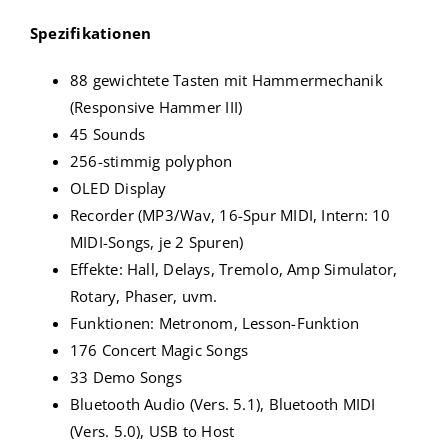
Spezifikationen
88 gewichtete Tasten mit Hammermechanik
(Responsive Hammer III)
45 Sounds
256-stimmig polyphon
OLED Display
Recorder (MP3/Wav, 16-Spur MIDI, Intern: 10
MIDI-Songs, je 2 Spuren)
Effekte: Hall, Delays, Tremolo, Amp Simulator,
Rotary, Phaser, uvm.
Funktionen: Metronom, Lesson-Funktion
176 Concert Magic Songs
33 Demo Songs
Bluetooth Audio (Vers. 5.1), Bluetooth MIDI
(Vers. 5.0), USB to Host