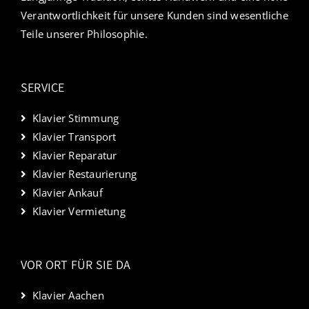
Verantwortlichkeit für unsere Kunden sind wesentliche
Teile unserer Philosophie.
SERVICE
Klavier Stimmung
Klavier Transport
Klavier Reparatur
Klavier Restaurierung
Klavier Ankauf
Klavier Vermietung
VOR ORT FÜR SIE DA
Klavier Aachen