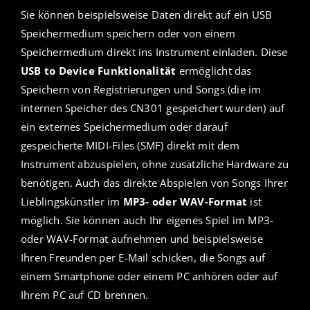
Sie können beispielsweise Daten direkt auf ein USB
Speichermedium speichern oder von einem
Speichermedium direkt ins Instrument einladen. Diese
USB to Device Funktionalität
ermöglicht das
Speichern von Registrierungen und Songs (die im
internen Speicher des CN301 gespeichert wurden) auf
ein externes Speichermedium oder darauf
gespeicherte MIDI-Files (SMF) direkt mit dem
Instrument abzuspielen, ohne zusätzliche Hardware zu
benötigen. Auch das direkte Abspielen von Songs Ihrer
Lieblingskünstler im
MP3- oder WAV-Format
ist
möglich. Sie können auch Ihr eigenes Spiel im MP3-
oder WAV-Format aufnehmen und beispielsweise
Ihren Freunden per E-Mail schicken, die Songs auf
einem Smartphone oder einem PC anhören oder auf
Ihrem PC auf CD brennen.