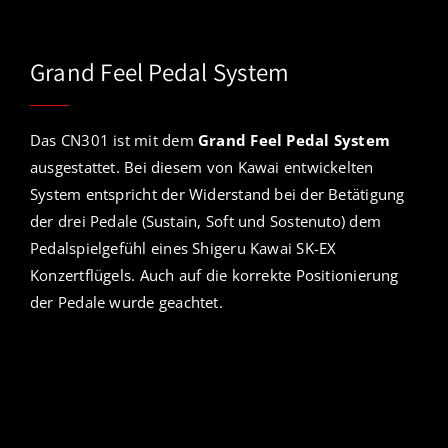
Grand Feel Pedal System
Das CN301 ist mit dem
Grand Feel Pedal System
ausgestattet. Bei diesem von Kawai entwickelten
System entspricht der Widerstand bei der Betätigung
der drei Pedale (Sustain, Soft und Sostenuto) dem
Pedalspielgefühl eines Shigeru Kawai SK-EX
Konzertflügels. Auch auf die korrekte Positionierung
der Pedale wurde geachtet.