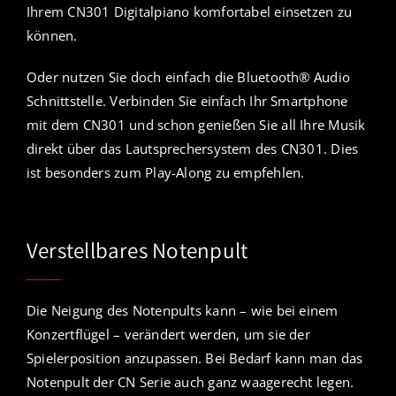
Ihrem CN301 Digitalpiano komfortabel einsetzen zu
können.
Oder nutzen Sie doch einfach die Bluetooth® Audio
Schnittstelle. Verbinden Sie einfach Ihr Smartphone
mit dem CN301 und schon genießen Sie all Ihre Musik
direkt über das Lautsprechersystem des CN301. Dies
ist besonders zum Play-Along zu empfehlen.
Verstellbares Notenpult
Die Neigung des Notenpults kann – wie bei einem
Konzertflügel – verändert werden, um sie der
Spielerposition anzupassen. Bei Bedarf kann man das
Notenpult der CN Serie auch ganz waagerecht legen.