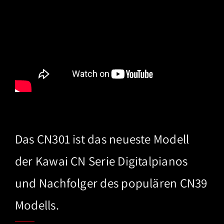
Das CN301 ist das neueste Modell
der Kawai CN Serie Digitalpianos
und Nachfolger des populären CN39
Modells.