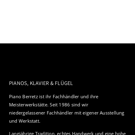
PIANOS, KLAVIER & FLÜGEL
Piano Berretz ist ihr Fachhändler und ihre
Meisterwerkstätte. Seit 1986 sind wir
niedergelassener Fachhändler mit eigener Ausstellung
und Werkstatt.
Langjährige Tradition, echtes Handwerk und eine hohe