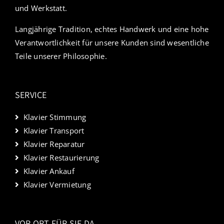
und Werkstatt.
Langjährige Tradition, echtes Handwerk und eine hohe
Verantwortlichkeit für unsere Kunden sind wesentliche
Teile unserer Philosophie.
SERVICE
Klavier Stimmung
Klavier Transport
Klavier Reparatur
Klavier Restaurierung
Klavier Ankauf
Klavier Vermietung
VOR ORT FÜR SIE DA