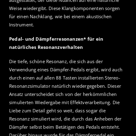
Weise wiedergibt. Diese Klangkomponenten sorgen
für einen Nachklang, wie bei einem akustischen
Instrument.
Pedal- und Dämpferresonanzen* für ein
natürliches Resonanzverhalten
Die tiefe, schöne Resonanz, die sich aus der
Verwendung eines Dämpfer-Pedals ergibt, wird auch
durch einen auf allen 88 Tasten installierten Stereo-
Resonanzsimulator natürlich wiedergegeben. Dieser
Ansatz unterscheidet sich von der herkömmlichen
simulierten Wiedergabe mit Effektverarbeitung. Die
Liebe zum Detail geht so weit, dass sogar die
Resonanz simuliert wird, die durch das Anheben der
Dämpfer selbst beim Betätigen des Pedals entsteht.
Darüber hinaus wurde für das Dämpferpedal ein