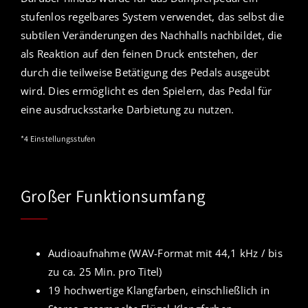
stufenlos regelbares System verwendet, das selbst die
subtilen Veränderungen des Nachhalls nachbildet, die
als Reaktion auf den feinen Druck entstehen, der
durch die teilweise Betätigung des Pedals ausgeübt
wird. Dies ermöglicht es den Spielern, das Pedal für
eine ausdrucksstarke Darbietung zu nutzen.
*4 Einstellungsstufen
Großer Funktionsumfang
Audioaufnahme (WAV-Format mit 44,1 kHz / bis
zu ca. 25 Min. pro Titel)
19 hochwertige Klangfarben, einschließlich in