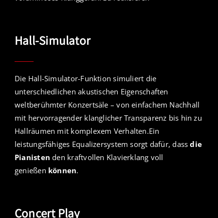
Hall-Simulator
Die Hall-Simulator-Funktion simuliert die
unterschiedlichen akustischen Eigenschaften
weltberühmter Konzertsäle – von einfachem Nachhall
mit hervorragender klanglicher Transparenz bis hin zu
Hallräumen mit komplexem Verhalten.Ein
leistungsfähiges Equalizersystem sorgt dafür, dass
die
Pianisten
den kraftvollen Klavierklang voll
genießen
können
.
Concert Play