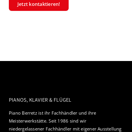
Jetzt kontaktieren!
PIANOS, KLAVIER & FLÜGEL
Piano Berretz ist ihr Fachhändler und ihre
Meisterwerkstätte. Seit 1986 sind wir
niedergelassener Fachhändler mit eigener Ausstellung