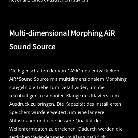
Multi-dimensional Morphing AiR
Sound Source
Die Eigenschaften der von CASIO neu entwickelten
AiR*Sound Source mit multidimensionalem Morphing
spiegeln die Liebe zum Detail wider, um die
reichhaltigen, resonanten Klänge des Klaviers zum
Ausdruck zu bringen. Die Kapazität des installierten
Speichers wurde erweitert, um eine längere
Abtastdauer und eine bessere Qualität der
Wellenformdaten zu erreichen. Dadurch werden die
zeitlichen Veränderungen im Klang natürlich