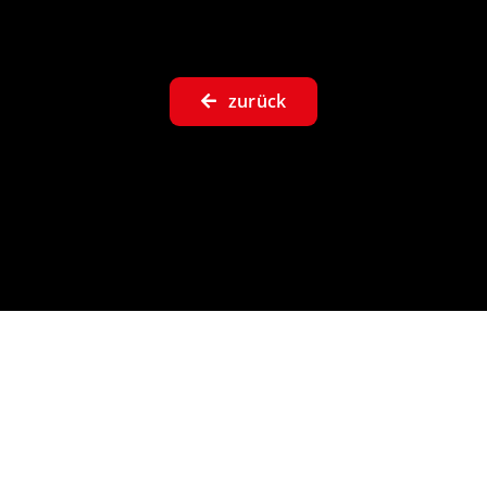
zurück