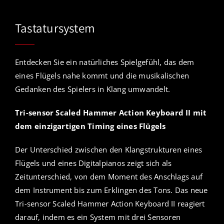
Tastatursystem
Entdecken Sie ein natürliches Spielgefühl, das dem
eines Flügels nahe kommt und die musikalischen
Gedanken des Spielers in Klang umwandelt.
Tri-sensor Scaled Hammer Action Keyboard II mit
dem einzigartigen Timing eines Flügels
Der Unterschied zwischen den Klangstrukturen eines
Flügels und eines Digitalpianos zeigt sich als
Zeitunterschied, von dem Moment des Anschlags auf
dem Instrument bis zum Erklingen des Tons. Das neue
Tri-sensor Scaled Hammer Action Keyboard II reagiert
darauf, indem es ein System mit drei Sensoren