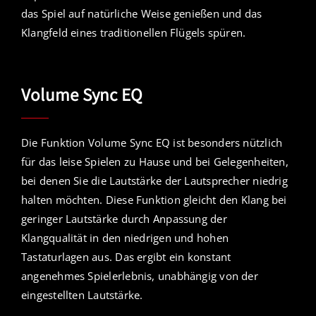
das Spiel auf natürliche Weise genießen und das
Klangfeld eines traditionellen Flügels spüren.
Volume Sync EQ
Die Funktion Volume Sync EQ ist besonders nützlich
für das leise Spielen zu Hause und bei Gelegenheiten,
bei denen Sie die Lautstärke der Lautsprecher niedrig
halten möchten. Diese Funktion gleicht den Klang bei
geringer Lautstärke durch Anpassung der
Klangqualität in den niedrigen und hohen
Tastaturlagen aus. Das ergibt ein konstant
angenehmes Spielerlebnis, unabhängig von der
eingestellten Lautstärke.