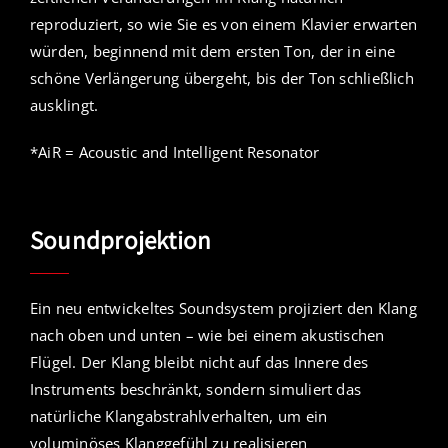
reproduziert, so wie Sie es von einem Klavier erwarten
würden, beginnend mit dem ersten Ton, der in eine
schöne Verlängerung übergeht, bis der Ton schließlich
ausklingt.
*AiR = Acoustic and Intelligent Resonator
Soundprojektion
Ein neu entwickeltes Soundsystem projiziert den Klang
nach oben und unten – wie bei einem akustischen
Flügel. Der Klang bleibt nicht auf das Innere des
Instruments beschränkt, sondern simuliert das
natürliche Klangabstrahlverhalten, um ein
voluminöses Klanggefühl zu realisieren