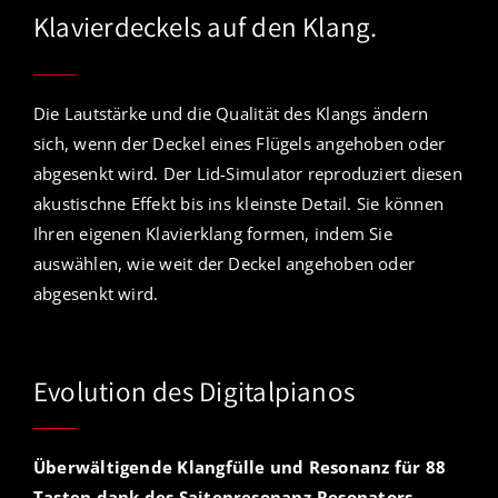
Klavierdeckels auf den Klang.
Die Lautstärke und die Qualität des Klangs ändern
sich, wenn der Deckel eines Flügels angehoben oder
abgesenkt wird. Der Lid-Simulator reproduziert diesen
akustischne Effekt bis ins kleinste Detail. Sie können
Ihren eigenen Klavierklang formen, indem Sie
auswählen, wie weit der Deckel angehoben oder
abgesenkt wird.
Evolution des Digitalpianos
Überwältigende Klangfülle und Resonanz für 88
Tasten dank des Saitenresonanz-Resonators