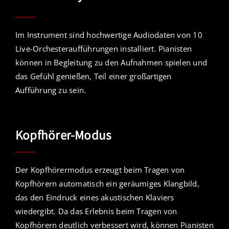
Im Instrument sind hochwertige Audiodaten von 10
Live-Orchesteraufführungen installiert. Pianisten
können in Begleitung zu den Aufnahmen spielen und
das Gefühl genießen, Teil einer großartigen
Aufführung zu sein.
Kopfhörer-Modus
Der Kopfhörermodus erzeugt beim Tragen von
Kopfhörern automatisch ein geräumiges Klangbild,
das den Eindruck eines akustischen Klaviers
wiedergibt. Da das Erlebnis beim Tragen von
Kopfhörern deutlich verbessert wird, können Pianisten