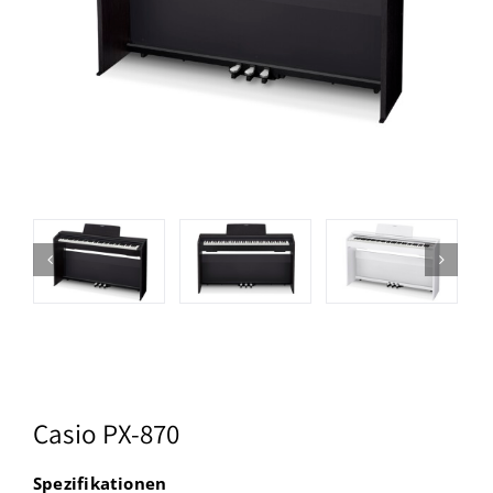
Casio PX-870
Spezifikationen