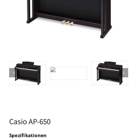
Casio AP-650
Spezifikationen