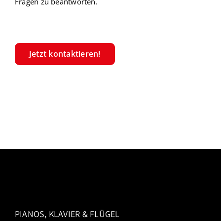
Fragen zu beantworten.
Jetzt kontaktieren!
PIANOS, KLAVIER & FLÜGEL