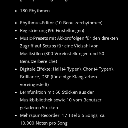
180 Rhythmen
Rhythmus-Editor (10 Benutzerrhythmen)
Registrierung (96 Einstellungen)
Music-Presets mit Akkordfolgen für den direkten
Zugriff auf Setups für eine Vielzahl von
Musikstilen (300 Voreinstellungen und 50
Benutzerbereiche)
Digitale Effekte: Hall (4 Typen), Chor (4 Typen),
Brilliance, DSP (für einige Klangfarben
voreingestellt)
Lernfunktion mit 60 Stücken aus der
Musikbibliothek sowie 10 vom Benutzer
geladenen Stücken
Mehrspur-Recorder: 17 Titel x 5 Songs, ca.
10.000 Noten pro Song