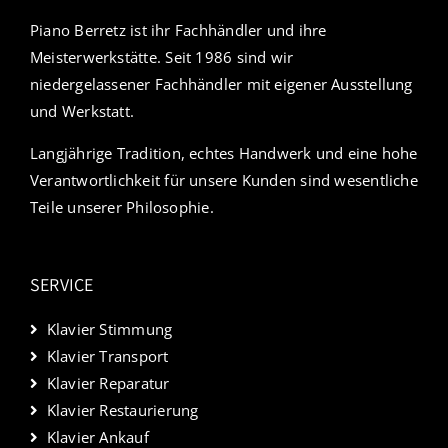
Piano Berretz ist ihr Fachhändler und ihre
Meisterwerkstätte. Seit 1986 sind wir
niedergelassener Fachhändler mit eigener Ausstellung
und Werkstatt.
Langjährige Tradition, echtes Handwerk und eine hohe
Verantwortlichkeit für unsere Kunden sind wesentliche
Teile unserer Philosophie.
SERVICE
Klavier Stimmung
Klavier Transport
Klavier Reparatur
Klavier Restaurierung
Klavier Ankauf