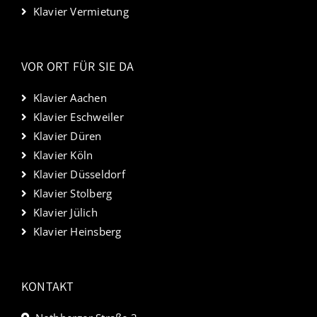
Klavier Vermietung
VOR ORT FÜR SIE DA
Klavier Aachen
Klavier Eschweiler
Klavier Düren
Klavier Köln
Klavier Düsseldorf
Klavier Stolberg
Klavier Jülich
Klavier Heinsberg
KONTAKT