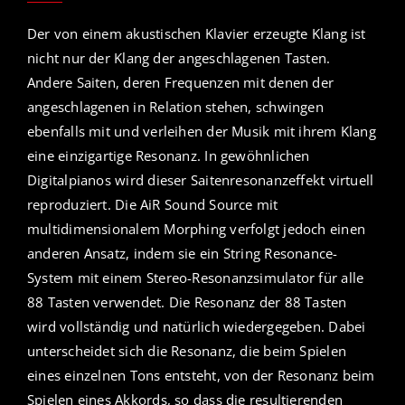
Der von einem akustischen Klavier erzeugte Klang ist
nicht nur der Klang der angeschlagenen Tasten.
Andere Saiten, deren Frequenzen mit denen der
angeschlagenen in Relation stehen, schwingen
ebenfalls mit und verleihen der Musik mit ihrem Klang
eine einzigartige Resonanz. In gewöhnlichen
Digitalpianos wird dieser Saitenresonanzeffekt virtuell
reproduziert. Die AiR Sound Source mit
multidimensionalem Morphing verfolgt jedoch einen
anderen Ansatz, indem sie ein String Resonance-
System mit einem Stereo-Resonanzsimulator für alle
88 Tasten verwendet. Die Resonanz der 88 Tasten
wird vollständig und natürlich wiedergegeben. Dabei
unterscheidet sich die Resonanz, die beim Spielen
eines einzelnen Tons entsteht, von der Resonanz beim
Spielen eines Akkords, so dass die resultierenden