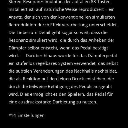
Stereo-Resonanzsimulator, der auf allen 88 Tasten
installiert ist, auf natürliche Weise reproduziert – ein
Ansatz, der sich von der konventionellen simulierten
Reproduktion durch Effektverarbeitung unterscheidet.
Die Liebe zum Detail geht sogar so weit, dass die
Resonanz simuliert wird, die durch das Anheben der
Dämpfer selbst entsteht, wenn das Pedal betätigt
wird. Darüber hinaus wurde für das Dämpferpedal
ein stufenlos regelbares System verwendet, das selbst
die subtilen Veränderungen des Nachhalls nachbildet,
die als Reaktion auf den feinen Druck entstehen, der
durch die teilweise Betätigung des Pedals ausgeübt
wird. Dies ermöglicht es den Spielern, das Pedal für
eine ausdrucksstarke Darbietung zu nutzen.
*14 Einstellungen