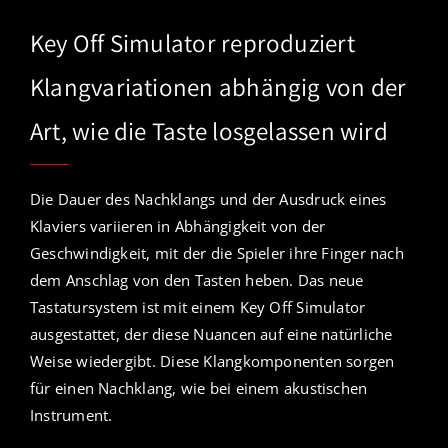
Key Off Simulator reproduziert
Klangvariationen abhängig von der
Art, wie die Taste losgelassen wird
Die Dauer des Nachklangs und der Ausdruck eines
Klaviers variieren in Abhängigkeit von der
Geschwindigkeit, mit der die Spieler ihre Finger nach
dem Anschlag von den Tasten heben. Das neue
Tastatursystem ist mit einem Key Off Simulator
ausgestattet, der diese Nuancen auf eine natürliche
Weise wiedergibt. Diese Klangkomponenten sorgen
für einen Nachklang, wie bei einem akustischen
Instrument.