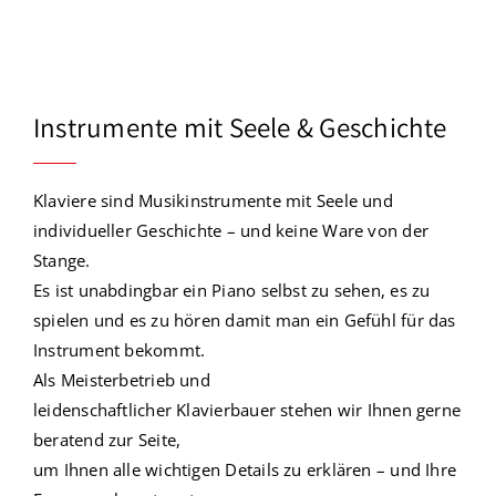
Instrumente mit Seele & Geschichte
Klaviere
sind
Musikinstrumente
mit Seele und
individueller Geschichte – und keine Ware von der
Stange.
Es ist unabdingbar ein Piano selbst zu sehen, es zu
spielen und es zu hören damit man ein Gefühl für das
Instrument bekommt.
Als Meisterbetrieb und
leidenschaftlicher
Klavierbauer
stehen wir Ihnen gerne
beratend zur Seite,
um Ihnen alle wichtigen Details zu erklären –
und Ihre