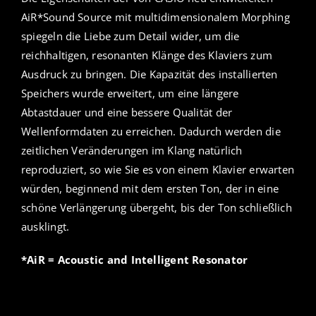
AiR*Sound Source mit multidimensionalem Morphing
spiegeln die Liebe zum Detail wider, um die
reichhaltigen, resonanten Klänge des Klaviers zum
Ausdruck zu bringen. Die Kapazität des installierten
Speichers wurde erweitert, um eine längere
Abtastdauer und eine bessere Qualität der
Wellenformdaten zu erreichen. Dadurch werden die
zeitlichen Veränderungen im Klang natürlich
reproduziert, so wie Sie es von einem Klavier erwarten
würden, beginnend mit dem ersten Ton, der in eine
schöne Verlängerung übergeht, bis der Ton schließlich
ausklingt.
*AiR = Acoustic and Intelligent Resonator