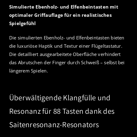
Simulierte Ebenholz- und Elfenbeintasten mit
optimaler Griffauflage für ein realistisches
Spielgefühl
Die simulierten Ebenholz- und Elfenbeintasten bieten
die luxuriöse Haptik und Textur einer Flügeltastatur.
Die detailliert ausgearbeitete Oberfläche verhindert
das Abrutschen der Finger durch Schweiß – selbst bei
längerem Spielen.
Überwältigende Klangfülle und
Resonanz für 88 Tasten dank des
Saitenresonanz-Resonators