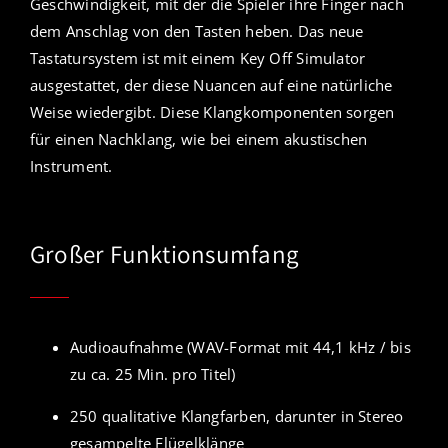
Geschwindigkeit, mit der die Spieler ihre Finger nach
dem Anschlag von den Tasten heben. Das neue
Tastatursystem ist mit einem Key Off Simulator
ausgestattet, der diese Nuancen auf eine natürliche
Weise wiedergibt. Diese Klangkomponenten sorgen
für einen Nachklang, wie bei einem akustischen
Instrument.
Großer Funktionsumfang
Audioaufnahme (WAV-Format mit 44,1 kHz / bis
zu ca. 25 Min. pro Titel)
250 qualitative Klangfarben, darunter in Stereo
gesampelte Flügelklänge