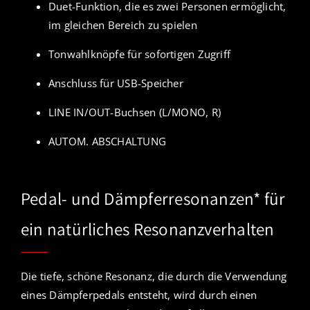
Duet-Funktion, die es zwei Personen ermöglicht,
im gleichen Bereich zu spielen
Tonwahlknöpfe für sofortigen Zugriff
Anschluss für USB-Speicher
LINE IN/OUT-Buchsen (L/MONO, R)
AUTOM. ABSCHALTUNG
Pedal- und Dämpferresonanzen* für
ein natürliches Resonanzverhalten
Die tiefe, schöne Resonanz, die durch die Verwendung
eines Dämpferpedals entsteht, wird durch einen