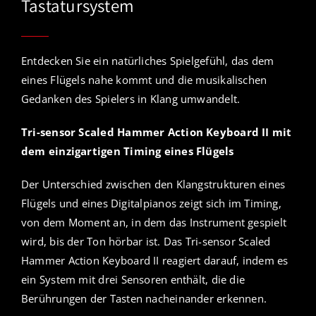
Tastatursystem
Entdecken Sie ein natürliches Spielgefühl, das dem
eines Flügels nahe kommt und die musikalischen
Gedanken des Spielers in Klang umwandelt.
Tri-sensor Scaled Hammer Action Keyboard II mit
dem einzigartigen Timing eines Flügels
Der Unterschied zwischen den Klangstrukturen eines
Flügels und eines Digitalpianos zeigt sich im Timing,
von dem Moment an, in dem das Instrument gespielt
wird, bis der Ton hörbar ist. Das Tri-sensor Scaled
Hammer Action Keyboard II reagiert darauf, indem es
ein System mit drei Sensoren enthält, die die
Berührungen der Tasten nacheinander erkennen.